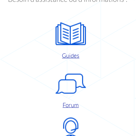
Guides
Forum